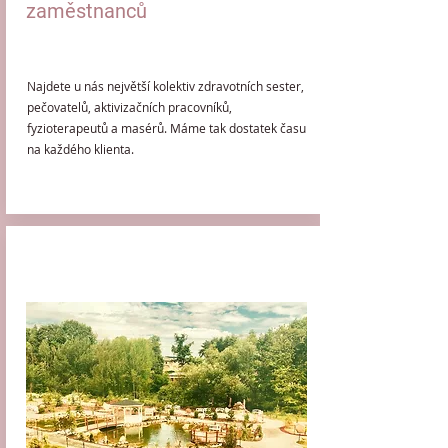
zaměstnanců
Najdete u nás největší kolektiv zdravotních sester,
pečovatelů, aktivizačních pracovníků,
fyzioterapeutů a masérů. Máme tak dostatek času
na každého klienta.