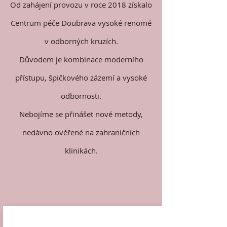
Od zahájení provozu v roce 2018 získalo
Centrum péče Doubrava vysoké renomé
v odborných kruzích.
Důvodem je kombinace moderního
přístupu, špičkového zázemí a vysoké
odbornosti.
Nebojíme se přinášet nové metody,
nedávno ověřené na zahraničních
klinikách.