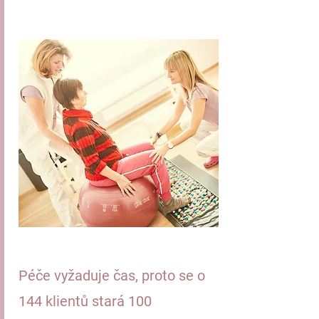
Péče vyžaduje čas, proto se o
144 klientů stará 100