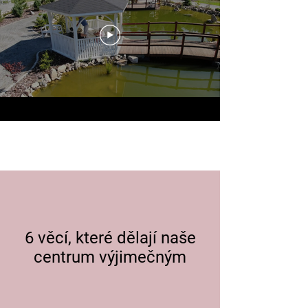
6 věcí, které dělají naše
centrum výjimečným