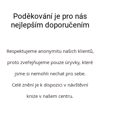
Poděkování je pro nás
nejlepším doporučením
Respektujeme anonymitu našich klientů,
proto zveřejňujeme pouze úryvky, které
jsme si nemohli nechat pro sebe.
Celé znění je k dispozici v návštěvní
knize v našem centru.